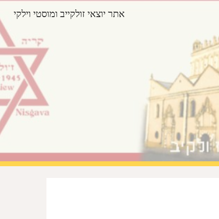
אתר יוצאי זולקייב ומוסטי וילקי
Sk