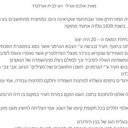
מאת: אלכס אורלי  זיגו לבית אורלנדר